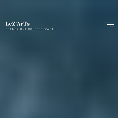
LeZ'ArTs
PRENEZ UNE BOUFFÉE D'ART !