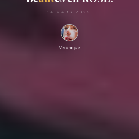
14 MARS 2025
Véronique