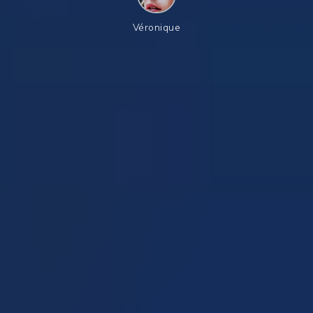
Véronique