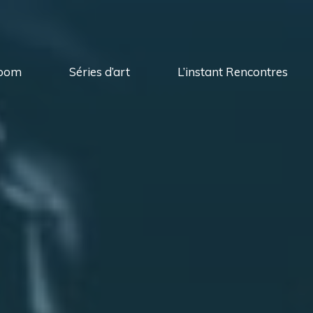
oom
Séries d’art
L’instant Rencontres