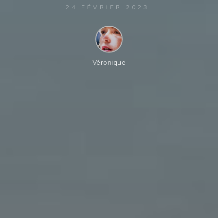
24 FÉVRIER 2023
Véronique