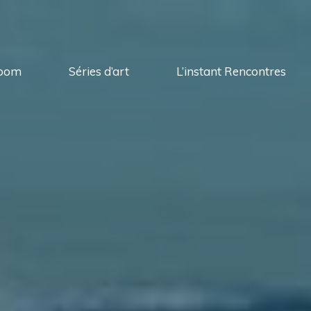
oom
Séries d’art
L’instant Rencontres