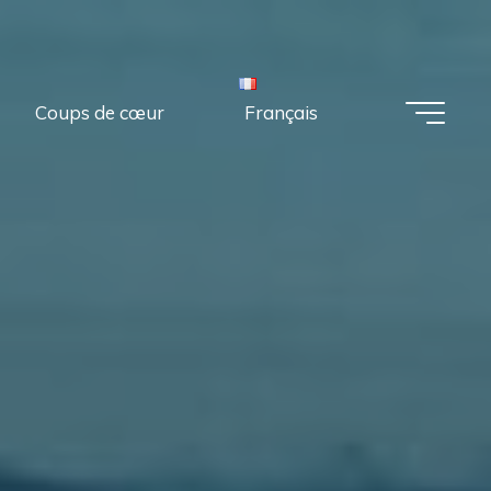
Coups de cœur
Français