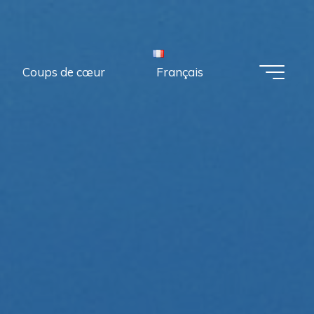
Coups de cœur
Français