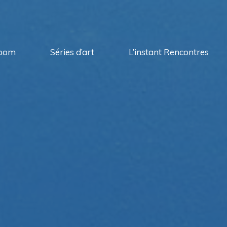
oom
Séries d’art
L’instant Rencontres