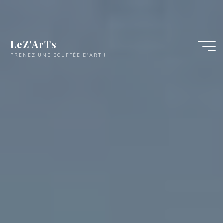
LeZ'ArTs
PRENEZ UNE BOUFFÉE D'ART !